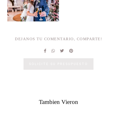
DEJANOS TU COMENTARIO, COMPARTE!
SOLICITE SU PRESUPUESTO
Tambien Vieron