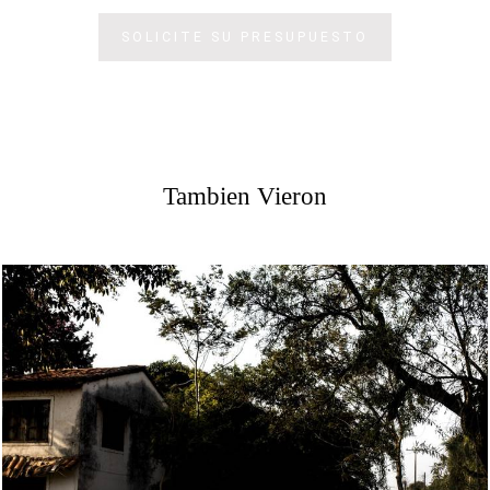
SOLICITE SU PRESUPUESTO
Tambien Vieron