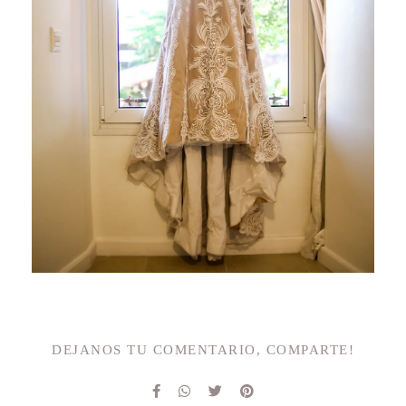
DEJANOS TU COMENTARIO, COMPARTE!