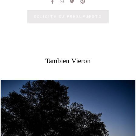
SOLICITE SU PRESUPUESTO
Tambien Vieron