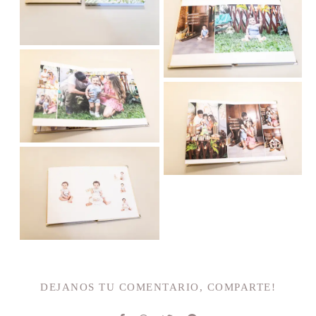
DEJANOS TU COMENTARIO, COMPARTE!