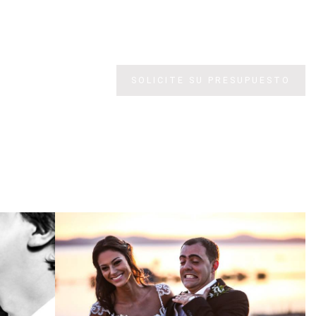
SOLICITE SU PRESUPUESTO