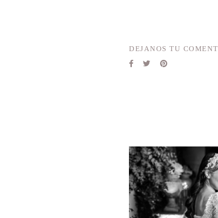
DEJANOS TU COMENT