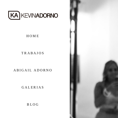
HOME
TRABAJOS
ABIGAIL ADORNO
GALERIAS
BLOG