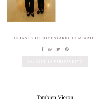
DEJANOS TU COMENTARIO, COMPARTE!
SOLICITE SU PRESUPUESTO
Tambien Vieron