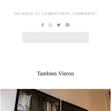
DEJANOS TU COMENTARIO, COMPARTE!
SOLICITE SU PRESUPUESTO
Tambien Vieron