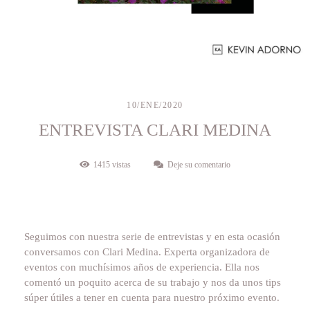
10/ENE/2020
ENTREVISTA CLARI MEDINA
1415
vistas
Deje su comentario
Seguimos con nuestra serie de entrevistas y en esta ocasión
conversamos con Clari Medina. Experta organizadora de
eventos con muchísimos años de experiencia. Ella nos
comentó un poquito acerca de su trabajo y nos da unos tips
súper útiles a tener en cuenta para nuestro próximo evento.