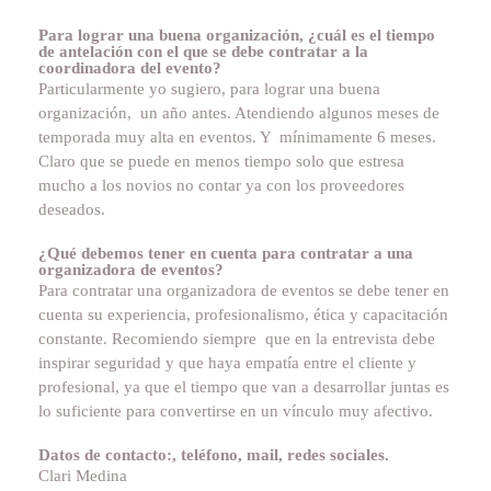
Para lograr una buena organización, ¿cuál es el tiempo
de antelación con el que se debe contratar a la
coordinadora del evento?
Particularmente yo sugiero, para lograr una buena
organización, un año antes. Atendiendo algunos meses de
temporada muy alta en eventos. Y mínimamente 6 meses.
Claro que se puede en menos tiempo solo que estresa
mucho a los novios no contar ya con los proveedores
deseados.
¿Qué debemos tener en cuenta para contratar a una
organizadora de eventos?
Para contratar una organizadora de eventos se debe tener en
cuenta su experiencia, profesionalismo, ética y capacitación
constante. Recomiendo siempre que en la entrevista debe
inspirar seguridad y que haya empatía entre el cliente y
profesional, ya que el tiempo que van a desarrollar juntas es
lo suficiente para convertirse en un vínculo muy afectivo.
Datos de contacto:, teléfono, mail, redes sociales.
Clari Medina