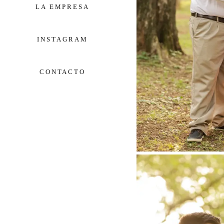
LA EMPRESA
INSTAGRAM
CONTACTO