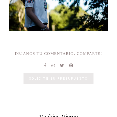
DEJANOS TU COMENTARIO, COMPARTE!
SOLICITE SU PRESUPUESTO
Tambien Vieron