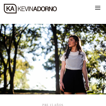
PRE 15 AÑOS