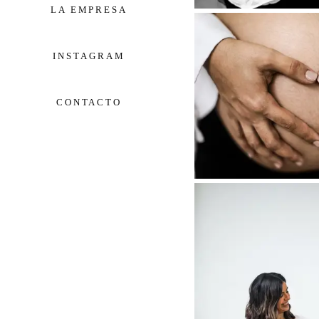
LA EMPRESA
INSTAGRAM
CONTACTO