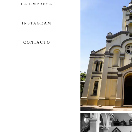
LA EMPRESA
INSTAGRAM
CONTACTO