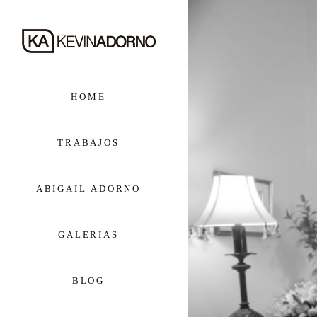
HOME
TRABAJOS
ABIGAIL ADORNO
GALERIAS
BLOG