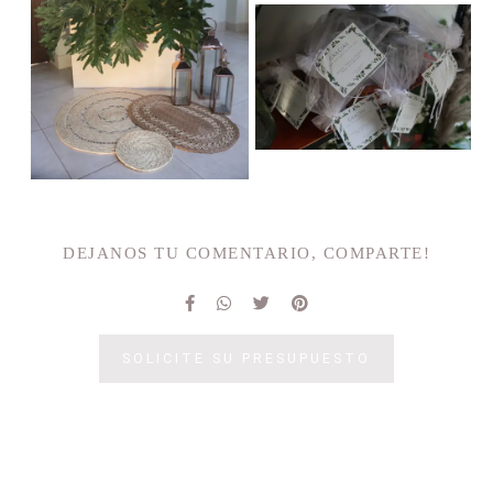
DEJANOS TU COMENTARIO, COMPARTE!
SOLICITE SU PRESUPUESTO