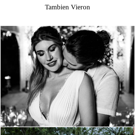
Tambien Vieron