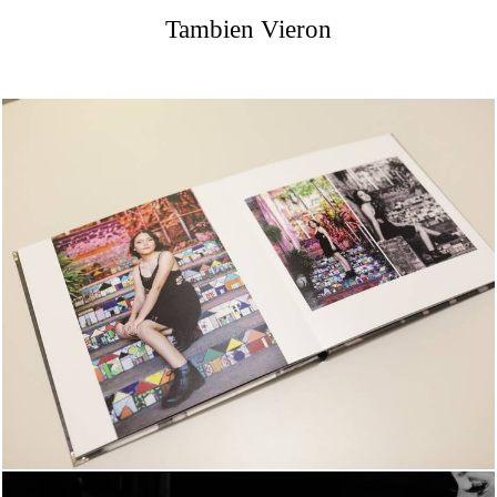
Tambien Vieron