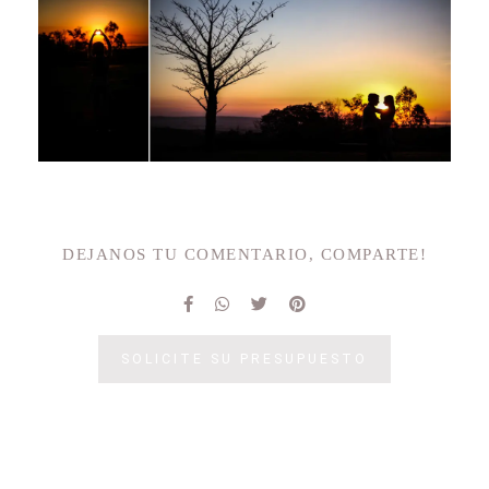
DEJANOS TU COMENTARIO, COMPARTE!
SOLICITE SU PRESUPUESTO