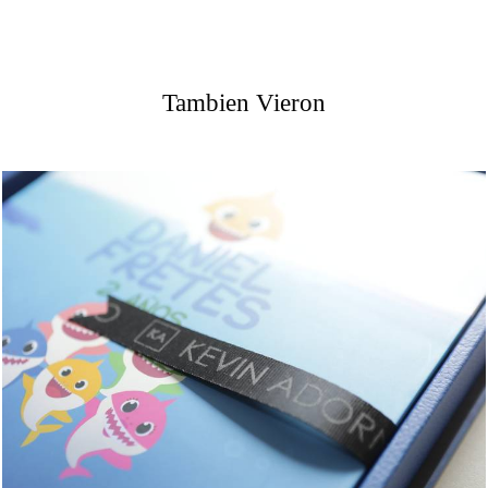
Tambien Vieron