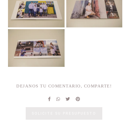
DEJANOS TU COMENTARIO, COMPARTE!
SOLICITE SU PRESUPUESTO