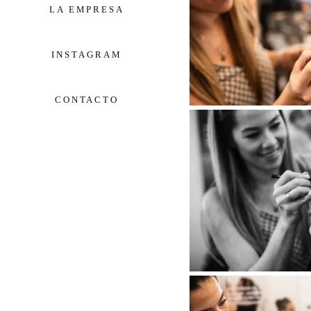
LA EMPRESA
INSTAGRAM
CONTACTO