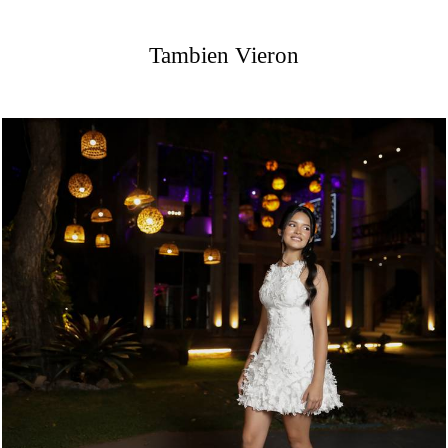
Tambien Vieron