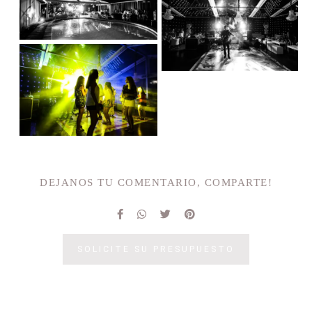
DEJANOS TU COMENTARIO, COMPARTE!
SOLICITE SU PRESUPUESTO