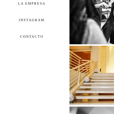
LA EMPRESA
INSTAGRAM
CONTACTO