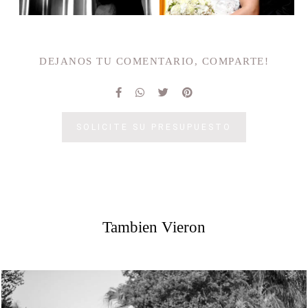
DEJANOS TU COMENTARIO, COMPARTE!
SOLICITE SU PRESUPUESTO
Tambien Vieron